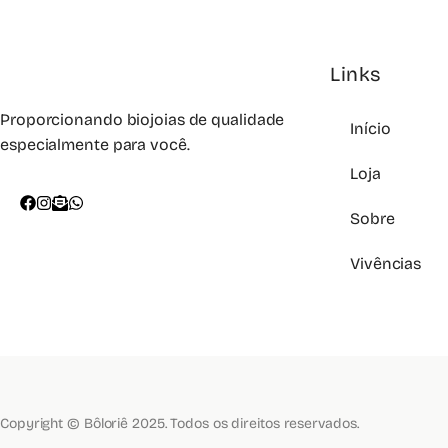
Links
Proporcionando biojoias de qualidade
Início
especialmente para você.
Loja
Sobre
Vivências
Copyright © Bôloriê 2025. Todos os direitos reservados.