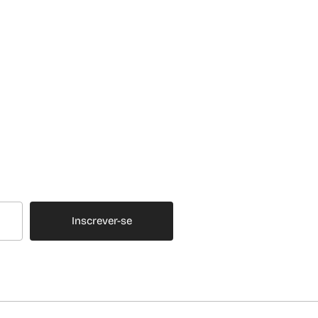
Inscrever-se