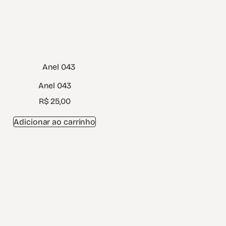
Anel 043
R$
25,00
Adicionar ao carrinho