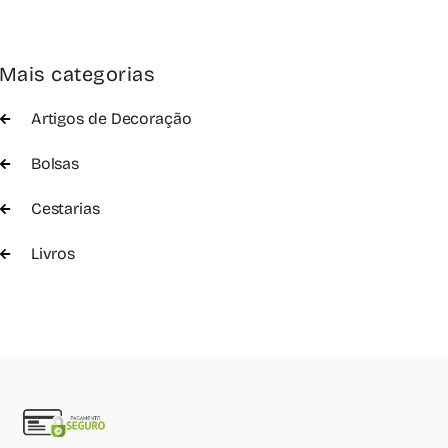
Mais categorias
Artigos de Decoração
Bolsas
Cestarias
Livros