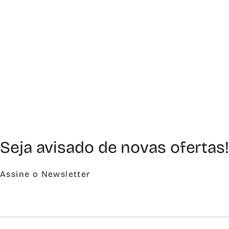
Seja avisado de novas ofertas!
Assine o Newsletter