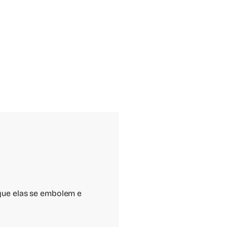
que elas se embolem e