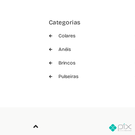
Categorias
Colares
Anéis
Brincos
Pulseiras