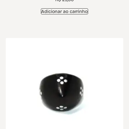
Adicionar ao carrinho