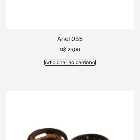
Anel 035
R$
25,00
Adicionar ao carrinho