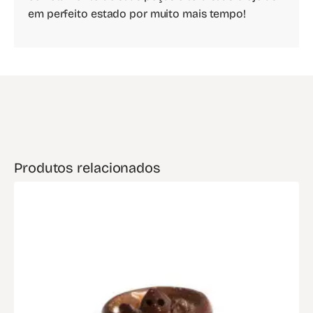
em perfeito estado por muito mais tempo!
Produtos relacionados