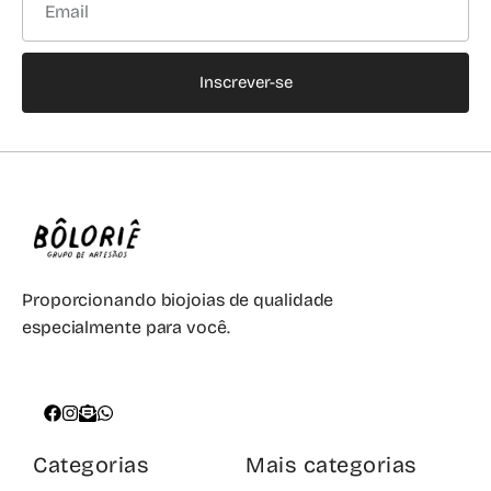
Inscrever-se
Proporcionando biojoias de qualidade
especialmente para você.
Categorias
Mais categorias