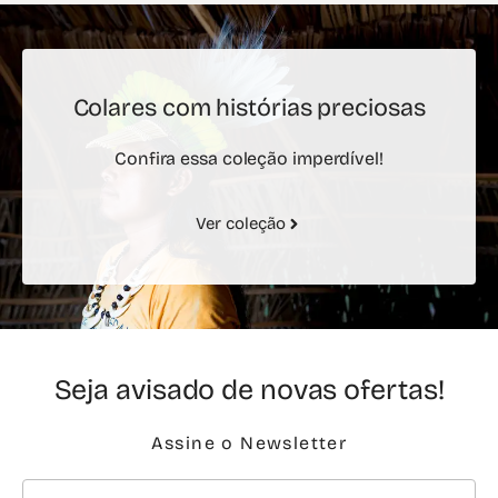
Colares com histórias preciosas
Confira essa coleção imperdível!
Ver coleção
Seja avisado de novas ofertas!
Assine o Newsletter