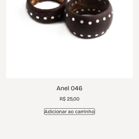
Anel 046
R$
25,00
Adicionar ao carrinho