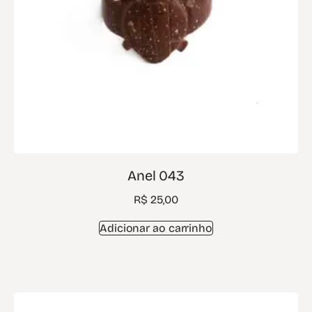
Anel 043
R$
25,00
Adicionar ao carrinho