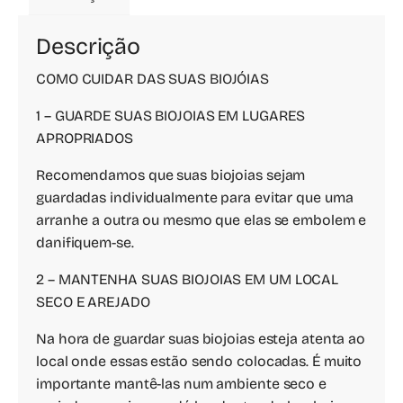
Descrição
COMO CUIDAR DAS SUAS BIOJÓIAS
1 – GUARDE SUAS BIOJOIAS EM LUGARES
APROPRIADOS
Recomendamos que suas biojoias sejam
guardadas individualmente para evitar que uma
arranhe a outra ou mesmo que elas se embolem e
danifiquem-se.
2 – MANTENHA SUAS BIOJOIAS EM UM LOCAL
SECO E AREJADO
Na hora de guardar suas biojoias esteja atenta ao
local onde essas estão sendo colocadas. É muito
importante mantê-las num ambiente seco e