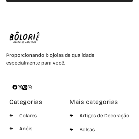
Proporcionando biojoias de qualidade
especialmente para você.
Categorias
Mais categorias
Colares
Artigos de Decoração
Anéis
Bolsas