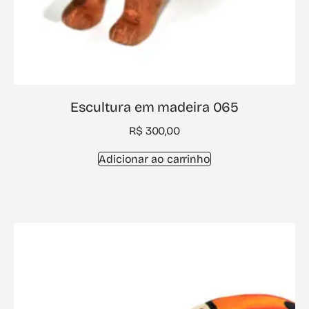
Escultura em madeira 065
R$
300,00
Adicionar ao carrinho