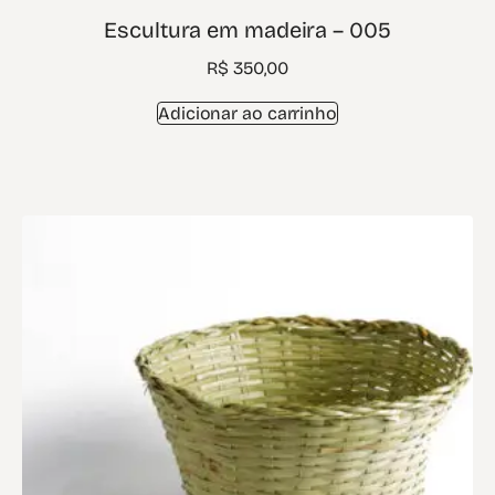
Escultura em madeira – 005
R$
350,00
Adicionar ao carrinho