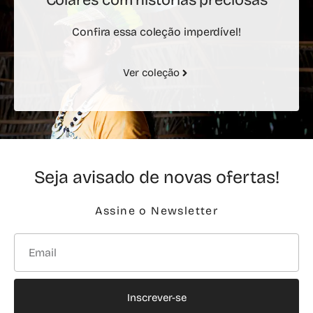
Confira essa coleção imperdível!
Ver coleção
Seja avisado de novas ofertas!
Assine o Newsletter
Inscrever-se