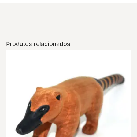
Produtos relacionados