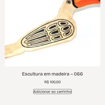
Escultura em madeira – 066
R$
100,00
Adicionar ao carrinho