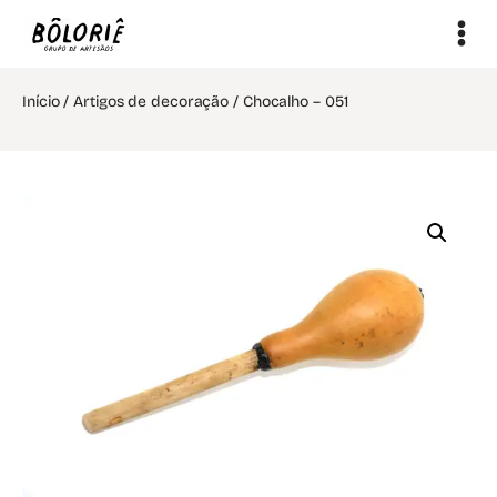
Início
/
Artigos de decoração
/ Chocalho – 051