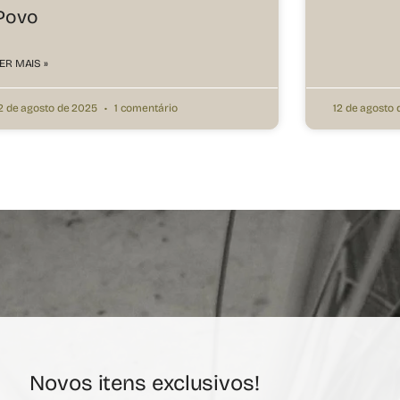
Povo
ER MAIS »
2 de agosto de 2025
1 comentário
12 de agosto
Novos itens exclusivos!