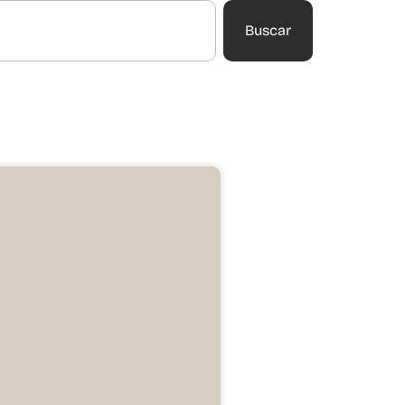
Buscar