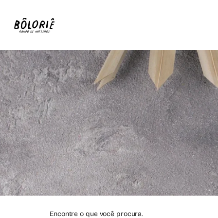
Encontre o que você procura.