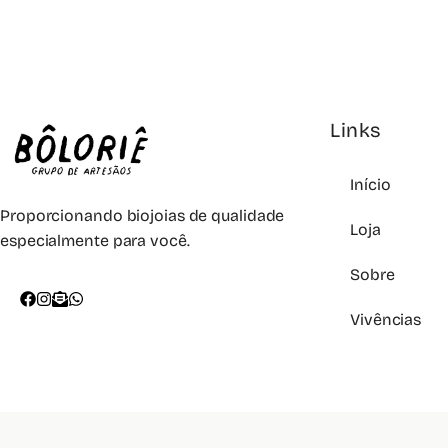
Links
Início
Proporcionando biojoias de qualidade
Loja
especialmente para você.
Sobre
Vivências