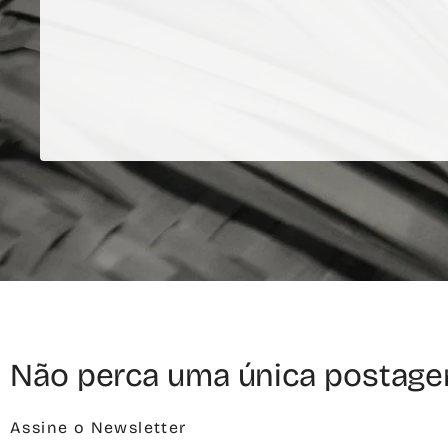
Não perca uma única postage
Assine o Newsletter