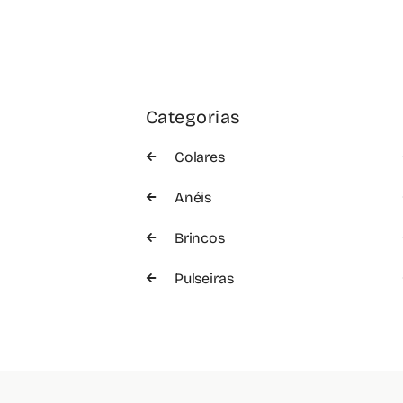
Categorias
Colares
Anéis
Brincos
Pulseiras