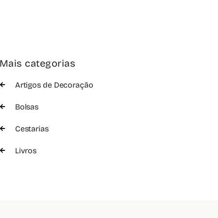
Mais categorias
Artigos de Decoração
Bolsas
Cestarias
Livros