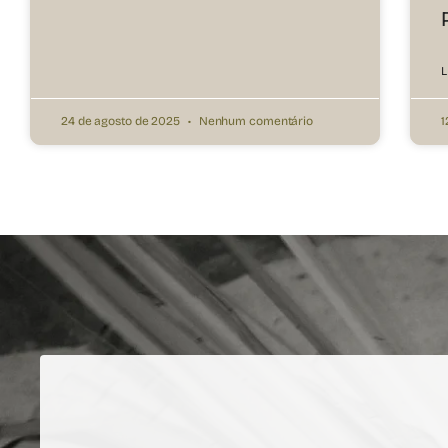
L
24 de agosto de 2025
Nenhum comentário
1