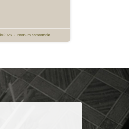
 de 2025
Nenhum comentário