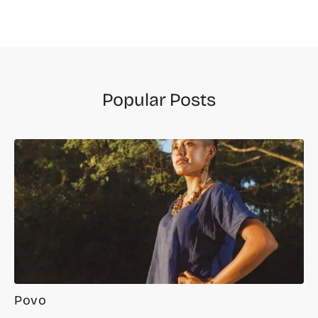
Popular Posts
Povo