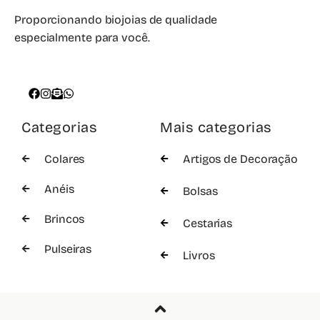
Proporcionando biojoias de qualidade
especialmente para você.
Categorias
Mais categorias
Colares
Artigos de Decoração
Anéis
Bolsas
Brincos
Cestarias
Pulseiras
Livros