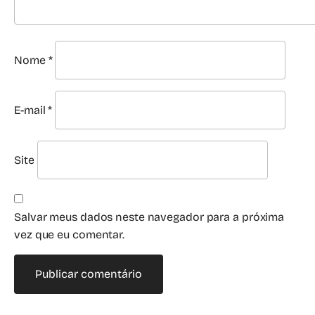
Nome
*
E-mail
*
Site
Salvar meus dados neste navegador para a próxima
vez que eu comentar.