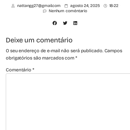
nattangg27@gmail.com
agosto 24, 2025
18:22
Nenhum coméntario
Deixe um comentário
O seu endereço de e-mail não será publicado.
Campos
obrigatórios são marcados com
*
Comentário
*