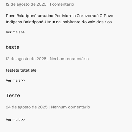
12 de agosto de 2025
1 comentário
Povo Balatiponé-umutina Por Marcio Corezomaé O Povo
Indígena Balatiponé-Umutina, habitante do vale dos rios
Ver mais >>
teste
12 de agosto de 2025
Nenhum comentário
testete tetet ete
Ver mais >>
Teste
24 de agosto de 2025
Nenhum comentário
Ver mais >>