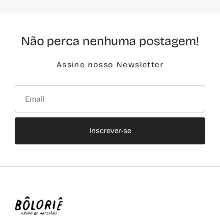
Não perca nenhuma postagem!
Assine nosso Newsletter
Inscrever-se